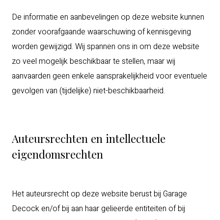
De informatie en aanbevelingen op deze website kunnen
zonder voorafgaande waarschuwing of kennisgeving
worden gewijzigd. Wij spannen ons in om deze website
zo veel mogelijk beschikbaar te stellen, maar wij
aanvaarden geen enkele aansprakelijkheid voor eventuele
gevolgen van (tijdelijke) niet-beschikbaarheid.
Auteursrechten en intellectuele
eigendomsrechten
Het auteursrecht op deze website berust bij Garage
Decock en/of bij aan haar gelieerde entiteiten of bij