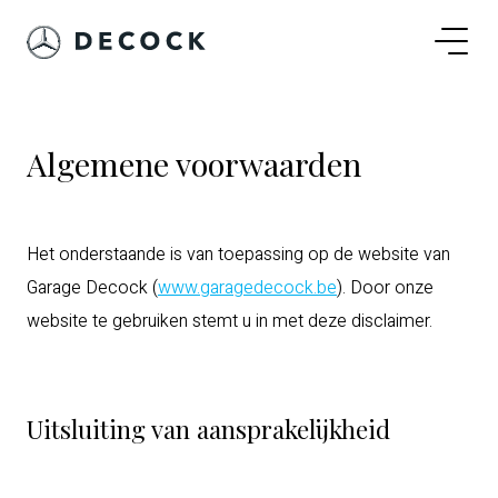
Algemene voorwaarden
Het onderstaande is van toepassing op de website van
Garage Decock (
www.garagedecock.be
). Door onze
website te gebruiken stemt u in met deze disclaimer.
Uitsluiting van aansprakelijkheid