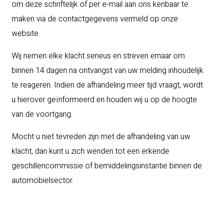
om deze schriftelijk of per e-mail aan ons kenbaar te
maken via de contactgegevens vermeld op onze
website.
Wij nemen elke klacht serieus en streven ernaar om
binnen 14 dagen na ontvangst van uw melding inhoudelijk
te reageren. Indien de afhandeling meer tijd vraagt, wordt
u hierover geïnformeerd en houden wij u op de hoogte
van de voortgang.
Mocht u niet tevreden zijn met de afhandeling van uw
klacht, dan kunt u zich wenden tot een erkende
geschillencommissie of bemiddelingsinstantie binnen de
automobielsector.