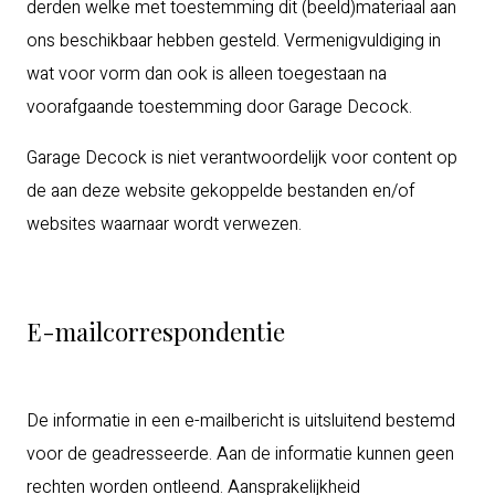
derden welke met toestemming dit (beeld)materiaal aan
ons beschikbaar hebben gesteld. Vermenigvuldiging in
wat voor vorm dan ook is alleen toegestaan na
voorafgaande toestemming door Garage Decock.
Garage Decock is niet verantwoordelijk voor content op
de aan deze website gekoppelde bestanden en/of
websites waarnaar wordt verwezen.
E-mailcorrespondentie
De informatie in een e-mailbericht is uitsluitend bestemd
voor de geadresseerde. Aan de informatie kunnen geen
rechten worden ontleend. Aansprakelijkheid