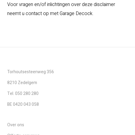
Voor vragen en/of inlichtingen over deze disclaimer
neemt u contact op met Garage Decock.
Torhoutsesteenweg 356
8210 Zedelgem
Tel. 050 280 280
BE 0420 043 058
Over ons