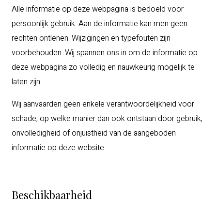
Alle informatie op deze webpagina is bedoeld voor
persoonlijk gebruik. Aan de informatie kan men geen
rechten ontlenen. Wijzigingen en typefouten zijn
voorbehouden. Wij spannen ons in om de informatie op
deze webpagina zo volledig en nauwkeurig mogelijk te
laten zijn.
Wij aanvaarden geen enkele verantwoordelijkheid voor
schade, op welke manier dan ook ontstaan door gebruik,
onvolledigheid of onjuistheid van de aangeboden
informatie op deze website.
Beschikbaarheid