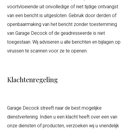
voortvloeiende uit onvolledige of niet tijdige ontvangst
van een bericht is uitgesloten. Gebruik door derden of
openbaarmaking van het bericht zonder toestemming
van Garage Decock of de geadresseerde is niet
toegestaan. Wij adviseren u alle berichten en bijlagen op
virussen te scannen voor ze te openen.
Klachtenregeling
Garage Decock streeft naar de best mogelijke
dienstverlening. Indien u een klacht heeft over een van
onze diensten of producten, verzoeken wij u vriendelijk