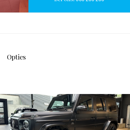
Opties