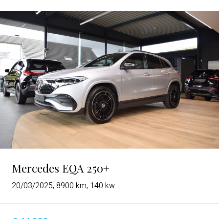
Mercedes EQA 250+
20/03/2025, 8900 km, 140 kw