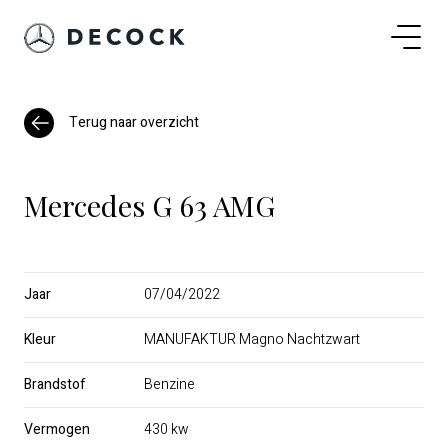
Terug naar overzicht
Mercedes G 63 AMG
Jaar
07/04/2022
Kleur
MANUFAKTUR Magno Nachtzwart
Brandstof
Benzine
Vermogen
430 kw